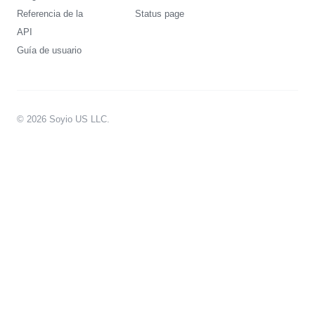
Referencia de la
Status page
API
Guía de usuario
© 2026 Soyio US LLC.