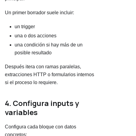
Un primer borrador suele incluir:
un trigger
una o dos acciones
una condición si hay más de un
posible resultado
Después itera con ramas paralelas,
extracciones HTTP o formularios internos
si el proceso lo requiere.
4. Configura inputs y
variables
Configura cada bloque con datos
concretos: