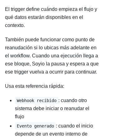
El trigger define cuándo empieza el flujo y
qué datos estarán disponibles en el
contexto.
También puede funcionar como punto de
reanudación si lo ubicas más adelante en
el workflow. Cuando una ejecución llega a
ese bloque, Soyio la pausa y espera a que
ese trigger vuelva a ocurrir para continuar.
Usa esta referencia rápida:
: cuando otro
Webhook recibido
sistema debe iniciar o reanudar el
flujo
: cuando el inicio
Evento generado
depende de un evento interno de