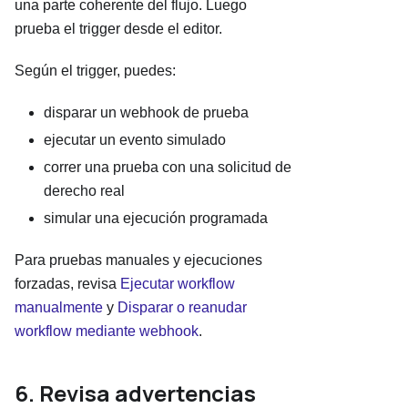
una parte coherente del flujo. Luego
prueba el trigger desde el editor.
Según el trigger, puedes:
disparar un webhook de prueba
ejecutar un evento simulado
correr una prueba con una solicitud de
derecho real
simular una ejecución programada
Para pruebas manuales y ejecuciones
forzadas, revisa
Ejecutar workflow
manualmente
y
Disparar o reanudar
workflow mediante webhook
.
6. Revisa advertencias