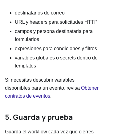
destinatarios de correo
URL y headers para solicitudes HTTP
campos y persona destinataria para
formularios
expresiones para condiciones y filtros
variables globales o secrets dentro de
templates
Si necesitas descubrir variables
disponibles para un evento, revisa
Obtener
contratos de eventos
.
5. Guarda y prueba
Guarda el workflow cada vez que cierres