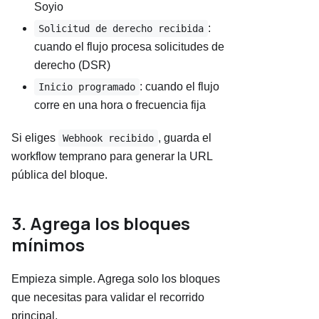
Soyio
:
Solicitud de derecho recibida
cuando el flujo procesa solicitudes de
derecho (DSR)
: cuando el flujo
Inicio programado
corre en una hora o frecuencia fija
Si eliges
, guarda el
Webhook recibido
workflow temprano para generar la URL
pública del bloque.
3. Agrega los bloques
mínimos
Empieza simple. Agrega solo los bloques
que necesitas para validar el recorrido
principal.