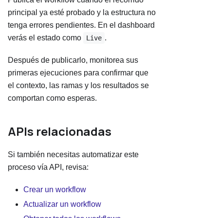
principal ya esté probado y la estructura no
tenga errores pendientes. En el dashboard
verás el estado como
.
Live
Después de publicarlo, monitorea sus
primeras ejecuciones para confirmar que
el contexto, las ramas y los resultados se
comportan como esperas.
APIs relacionadas
Si también necesitas automatizar este
proceso vía API, revisa:
Crear un workflow
Actualizar un workflow