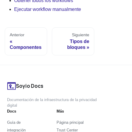
Obtener todos los workflows
Ejecutar workflow manualmente
Anterior
Siguiente
Tipos de
Componentes
bloques
Soyio Docs
Documentación de la infraestructura de la privacidad
digital
Docs
Más
Guía de
Página principal
integración
Trust Center