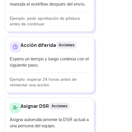
reanuda el workflow después del envío.
Ejemplo: pedir aprobación de jefatura
antes de continuar
Acción diferida
Acciones
Espera un tiempo y luego continúa con el
siguiente paso.
Ejemplo: esperar 24 horas antes de
reintentar una acción
Asignar DSR
Acciones
Asigna automáticamente la DSR actual a
una persona del equipo.