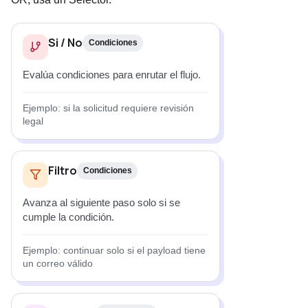
Si / No
Condiciones
Evalúa condiciones para enrutar el flujo.
Ejemplo: si la solicitud requiere revisión
legal
Filtro
Condiciones
Avanza al siguiente paso solo si se
cumple la condición.
Ejemplo: continuar solo si el payload tiene
un correo válido