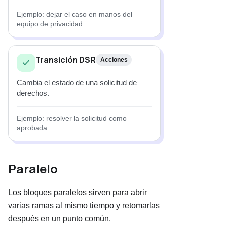
Ejemplo: dejar el caso en manos del
equipo de privacidad
Transición DSR
Acciones
Cambia el estado de una solicitud de
derechos.
Ejemplo: resolver la solicitud como
aprobada
Paralelo
Los bloques paralelos sirven para abrir
varias ramas al mismo tiempo y retomarlas
después en un punto común.