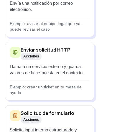
Envía una notificación por correo
electrónico.
Ejemplo: avisar al equipo legal que ya
puede revisar el caso
Enviar solicitud HTTP
Acciones
Llama a un servicio externo y guarda
valores de la respuesta en el contexto.
Ejemplo: crear un ticket en tu mesa de
ayuda
Solicitud de formulario
Acciones
Solicita input interno estructurado y