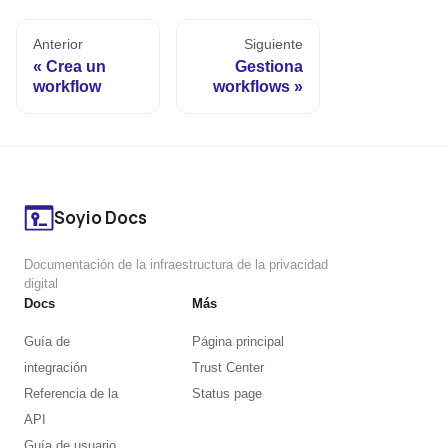
Anterior
Siguiente
Crea un
Gestiona
workflow
workflows
Soyio Docs
Documentación de la infraestructura de la privacidad
digital
Docs
Más
Guía de
Página principal
integración
Trust Center
Referencia de la
Status page
API
Guía de usuario