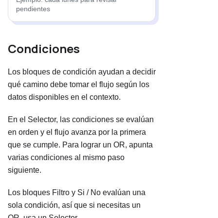
pendientes
Condiciones
Los bloques de condición ayudan a decidir
qué camino debe tomar el flujo según los
datos disponibles en el contexto.
En el Selector, las condiciones se evalúan
en orden y el flujo avanza por la primera
que se cumple. Para lograr un OR, apunta
varias condiciones al mismo paso
siguiente.
Los bloques Filtro y Si / No evalúan una
sola condición, así que si necesitas un
OR, usa un Selector.