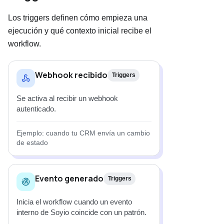
Los triggers definen cómo empieza una
ejecución y qué contexto inicial recibe el
workflow.
Webhook recibido
Triggers
Se activa al recibir un webhook
autenticado.
Ejemplo: cuando tu CRM envía un cambio
de estado
Evento generado
Triggers
Inicia el workflow cuando un evento
interno de Soyio coincide con un patrón.