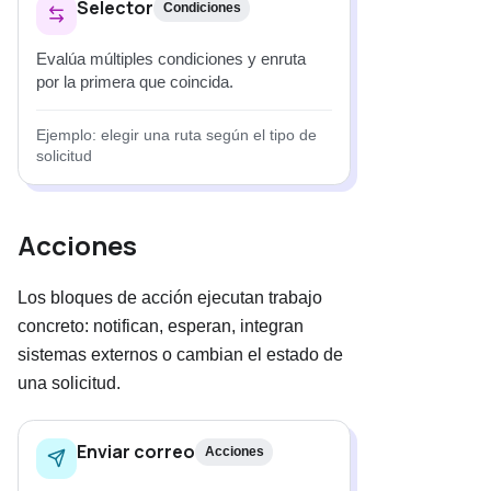
Selector
Condiciones
Evalúa múltiples condiciones y enruta
por la primera que coincida.
Ejemplo: elegir una ruta según el tipo de
solicitud
Acciones
Los bloques de acción ejecutan trabajo
concreto: notifican, esperan, integran
sistemas externos o cambian el estado de
una solicitud.
Enviar correo
Acciones