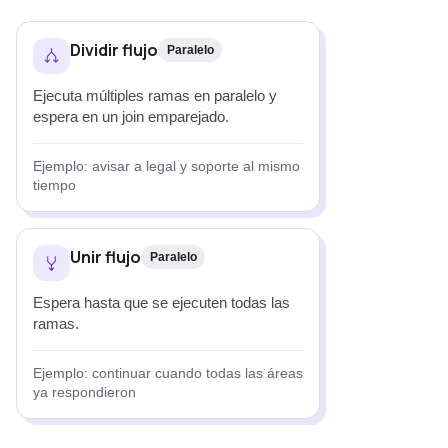
Dividir flujo
Paralelo
Ejecuta múltiples ramas en paralelo y
espera en un join emparejado.
Ejemplo: avisar a legal y soporte al mismo
tiempo
Unir flujo
Paralelo
Espera hasta que se ejecuten todas las
ramas.
Ejemplo: continuar cuando todas las áreas
ya respondieron