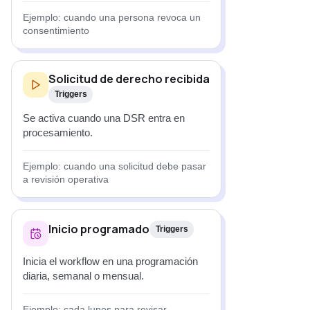
Ejemplo: cuando una persona revoca un
consentimiento
Solicitud de derecho recibida
Triggers
Se activa cuando una DSR entra en
procesamiento.
Ejemplo: cuando una solicitud debe pasar
a revisión operativa
Inicio programado
Triggers
Inicia el workflow en una programación
diaria, semanal o mensual.
Ejemplo: cada lunes para revisar