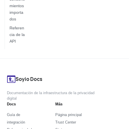
mientos
importa
dos
Referen
cia de la
API
Soyio Docs
Documentación de la infraestructura de la privacidad
digital
Docs
Más
Guía de
Página principal
integración
Trust Center