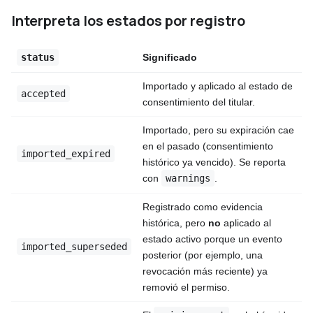
Interpreta los estados por registro
Significado
status
Importado y aplicado al estado de
accepted
consentimiento del titular.
Importado, pero su expiración cae
en el pasado (consentimiento
imported_expired
histórico ya vencido). Se reporta
con
.
warnings
Registrado como evidencia
histórica, pero
no
aplicado al
estado activo porque un evento
imported_superseded
posterior (por ejemplo, una
revocación más reciente) ya
removió el permiso.