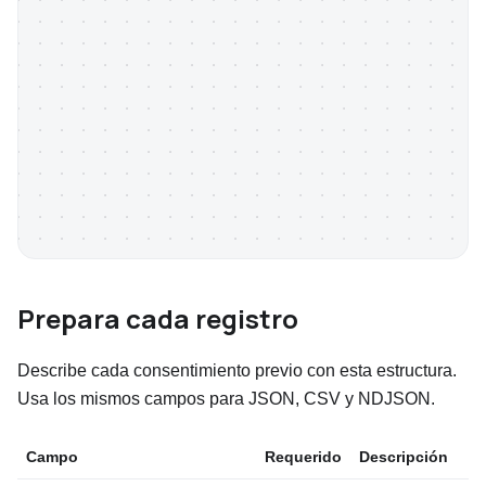
Prepara cada registro
Describe cada consentimiento previo con esta estructura.
Usa los mismos campos para JSON, CSV y NDJSON.
Campo
Requerido
Descripción