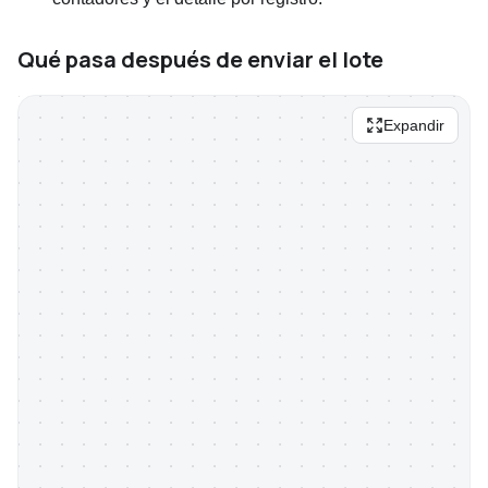
Qué pasa después de enviar el lote
Expandir