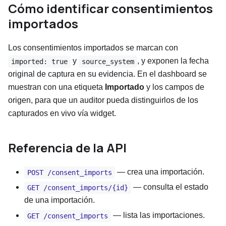
Cómo identificar consentimientos
importados
Los consentimientos importados se marcan con
y
, y exponen la fecha
imported: true
source_system
original de captura en su evidencia. En el dashboard se
muestran con una etiqueta
Importado
y los campos de
origen, para que un auditor pueda distinguirlos de los
capturados en vivo vía widget.
Referencia de la API
— crea una importación.
POST /consent_imports
— consulta el estado
GET /consent_imports/{id}
de una importación.
— lista las importaciones.
GET /consent_imports