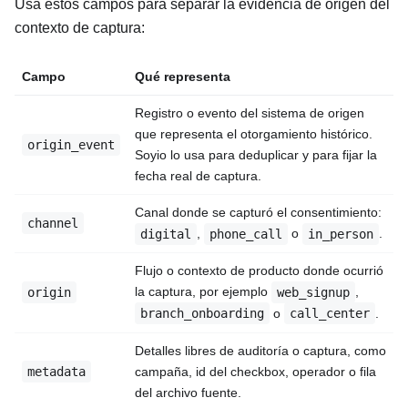
Usa estos campos para separar la evidencia de origen del
contexto de captura:
Campo
Qué representa
Registro o evento del sistema de origen
que representa el otorgamiento histórico.
origin_event
Soyio lo usa para deduplicar y para fijar la
fecha real de captura.
Canal donde se capturó el consentimiento:
channel
,
o
.
digital
phone_call
in_person
Flujo o contexto de producto donde ocurrió
la captura, por ejemplo
,
origin
web_signup
o
.
branch_onboarding
call_center
Detalles libres de auditoría o captura, como
metadata
campaña, id del checkbox, operador o fila
del archivo fuente.