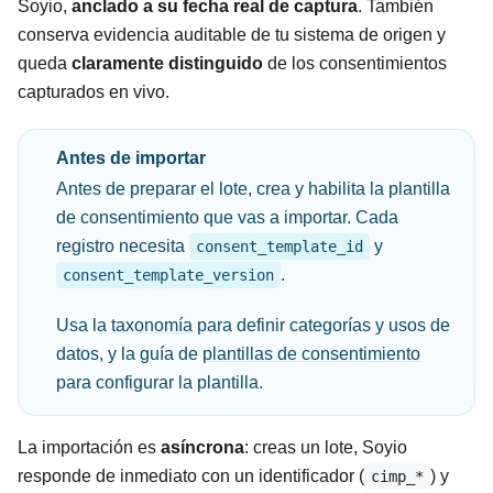
Soyio,
anclado a su fecha real de captura
. También
conserva evidencia auditable de tu sistema de origen y
queda
claramente distinguido
de los consentimientos
capturados en vivo.
Antes de importar
Antes de preparar el lote, crea y habilita la plantilla
de consentimiento que vas a importar. Cada
registro necesita
y
consent_template_id
.
consent_template_version
Usa la
taxonomía
para definir categorías y usos de
datos, y la guía de
plantillas de consentimiento
para configurar la plantilla.
La importación es
asíncrona
: creas un lote, Soyio
responde de inmediato con un identificador (
) y
cimp_*