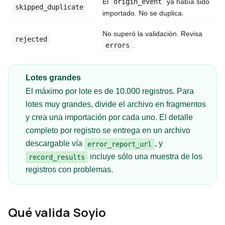
El
ya había sido
origin_event
skipped_duplicate
importado. No se duplica.
No superó la validación. Revisa
rejected
.
errors
Lotes grandes
El máximo por lote es de 10.000 registros. Para
lotes muy grandes, divide el archivo en fragmentos
y crea una importación por cada uno. El detalle
completo por registro se entrega en un archivo
descargable vía
, y
error_report_url
incluye sólo una muestra de los
record_results
registros con problemas.
Qué valida Soyio