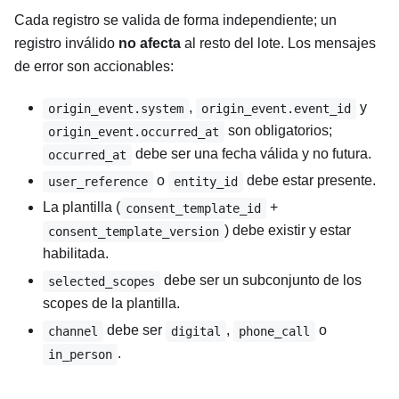
Cada registro se valida de forma independiente; un
registro inválido
no afecta
al resto del lote. Los mensajes
de error son accionables:
,
y
origin_event.system
origin_event.event_id
son obligatorios;
origin_event.occurred_at
debe ser una fecha válida y no futura.
occurred_at
o
debe estar presente.
user_reference
entity_id
La plantilla (
+
consent_template_id
) debe existir y estar
consent_template_version
habilitada.
debe ser un subconjunto de los
selected_scopes
scopes de la plantilla.
debe ser
,
o
channel
digital
phone_call
.
in_person