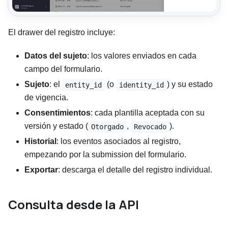
El drawer del registro incluye:
Datos del sujeto
: los valores enviados en cada
campo del formulario.
Sujeto
: el
(o
) y su estado
entity_id
identity_id
de vigencia.
Consentimientos
: cada plantilla aceptada con su
versión y estado (
,
).
Otorgado
Revocado
Historial
: los eventos asociados al registro,
empezando por la submission del formulario.
Exportar
: descarga el detalle del registro individual.
Consulta desde la API