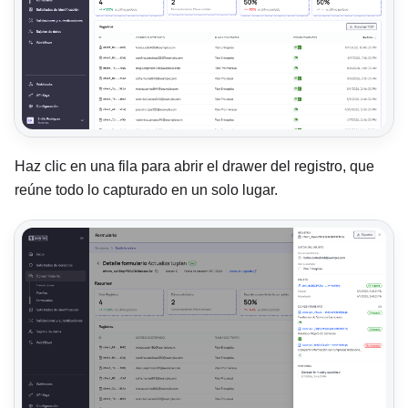
Haz clic en una fila para abrir el drawer del registro, que
reúne todo lo capturado en un solo lugar.