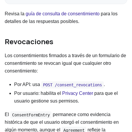
Revisa la
guía de consulta de consentimiento
para los
detalles de las respuestas posibles.
Revocaciones
Los consentimientos firmados a través de un formulario de
consentimiento se revocan igual que cualquier otro
consentimiento:
Por API: usa
.
POST /consent_revocations
Por usuario: habilita el
Privacy Center
para que el
usuario gestione sus permisos.
El
permanece como evidencia
ConsentFormEntry
histórica de que el usuario otorgó el consentimiento en
algún momento, aunque el
refleje la
Agreement