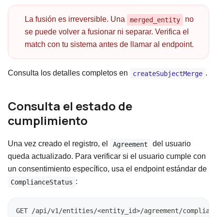
La fusión es irreversible. Una
no
merged_entity
se puede volver a fusionar ni separar. Verifica el
match con tu sistema antes de llamar al endpoint.
Consulta los detalles completos en
.
createSubjectMerge
Consulta el estado de
cumplimiento
Una vez creado el registro, el
del usuario
Agreement
queda actualizado. Para verificar si el usuario cumple con
un consentimiento específico, usa el endpoint estándar de
:
ComplianceStatus
GET /api/v1/entities/
<
entity_id
>
/agreement/complian