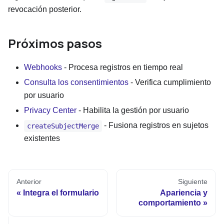
revocación posterior.
Próximos pasos
Webhooks
- Procesa registros en tiempo real
Consulta los consentimientos
- Verifica cumplimiento
por usuario
Privacy Center
- Habilita la gestión por usuario
- Fusiona registros en sujetos
createSubjectMerge
existentes
Anterior
Siguiente
Integra el formulario
Apariencia y
comportamiento