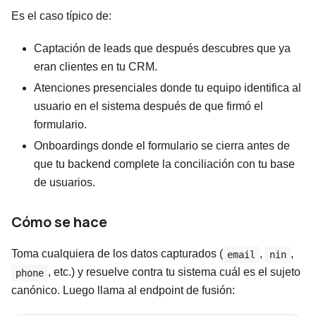
Es el caso típico de:
Captación de leads que después descubres que ya
eran clientes en tu CRM.
Atenciones presenciales donde tu equipo identifica al
usuario en el sistema después de que firmó el
formulario.
Onboardings donde el formulario se cierra antes de
que tu backend complete la conciliación con tu base
de usuarios.
Cómo se hace
Toma cualquiera de los datos capturados (
,
,
email
nin
, etc.) y resuelve contra tu sistema cuál es el sujeto
phone
canónico. Luego llama al endpoint de fusión: