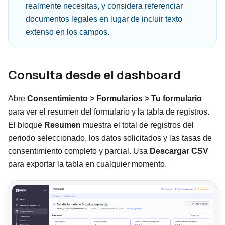
realmente necesitas, y considera referenciar
documentos legales en lugar de incluir texto
extenso en los campos.
Consulta desde el dashboard
Abre
Consentimiento > Formularios > Tu formulario
para ver el resumen del formulario y la tabla de registros.
El bloque
Resumen
muestra el total de registros del
periodo seleccionado, los datos solicitados y las tasas de
consentimiento completo y parcial. Usa
Descargar CSV
para exportar la tabla en cualquier momento.