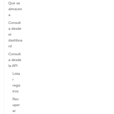
Qué se
almacen
a
Consult
a desde
el
dashboa
rd
Consult
a desde
la API
Lista
r
regis
tros
Rec
uper
ar