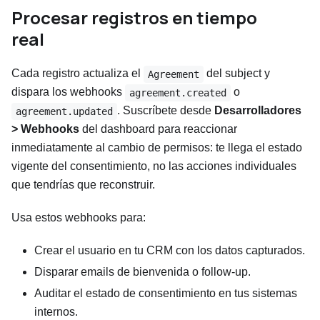
Procesar registros en tiempo
real
Cada registro actualiza el
del subject y
Agreement
dispara los webhooks
o
agreement.created
. Suscríbete desde
Desarrolladores
agreement.updated
> Webhooks
del dashboard para reaccionar
inmediatamente al cambio de permisos: te llega el estado
vigente del consentimiento, no las acciones individuales
que tendrías que reconstruir.
Usa estos webhooks para:
Crear el usuario en tu CRM con los datos capturados.
Disparar emails de bienvenida o follow-up.
Auditar el estado de consentimiento en tus sistemas
internos.