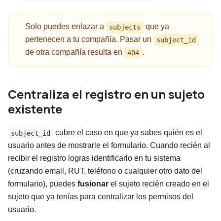
Solo puedes enlazar a
que ya
subjects
pertenecen a tu compañía. Pasar un
subject_id
de otra compañía resulta en
.
404
Centraliza el registro en un sujeto
existente
cubre el caso en que ya sabes quién es el
subject_id
usuario antes de mostrarle el formulario. Cuando recién al
recibir el registro logras identificarlo en tu sistema
(cruzando email, RUT, teléfono o cualquier otro dato del
formulario), puedes
fusionar
el sujeto recién creado en el
sujeto que ya tenías para centralizar los permisos del
usuario.