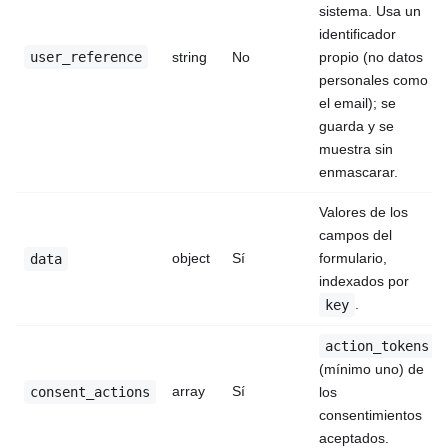
sistema. Usa un
identificador
user_reference
string
No
propio (no datos
personales como
el email); se
guarda y se
muestra sin
enmascarar.
Valores de los
campos del
object
Sí
formulario,
data
indexados por
.
key
action_tokens
(mínimo uno) de
array
Sí
consent_actions
los
consentimientos
aceptados.