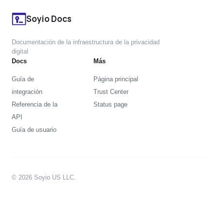
Soyio Docs
Documentación de la infraestructura de la privacidad
digital
Docs
Más
Guía de
Página principal
integración
Trust Center
Referencia de la
Status page
API
Guía de usuario
© 2026 Soyio US LLC.