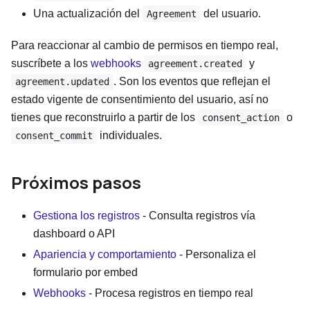
Una actualización del
del usuario.
Agreement
Para reaccionar al cambio de permisos en tiempo real,
suscríbete a los
webhooks
y
agreement.created
. Son los eventos que reflejan el
agreement.updated
estado vigente de consentimiento del usuario, así no
tienes que reconstruirlo a partir de los
o
consent_action
individuales.
consent_commit
Próximos pasos
Gestiona los registros
- Consulta registros vía
dashboard o API
Apariencia y comportamiento
- Personaliza el
formulario por embed
Webhooks
- Procesa registros en tiempo real