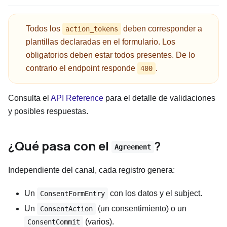
Todos los
deben corresponder a
action_tokens
plantillas declaradas en el formulario. Los
obligatorios deben estar todos presentes. De lo
contrario el endpoint responde
.
400
Consulta el
API Reference
para el detalle de validaciones
y posibles respuestas.
¿Qué pasa con el
?
Agreement
Independiente del canal, cada registro genera:
Un
con los datos y el subject.
ConsentFormEntry
Un
(un consentimiento) o un
ConsentAction
(varios).
ConsentCommit