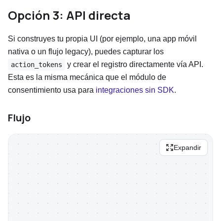
Opción 3: API directa
Si construyes tu propia UI (por ejemplo, una app móvil
nativa o un flujo legacy), puedes capturar los
y crear el registro directamente vía API.
action_tokens
Esta es la misma mecánica que el módulo de
consentimiento usa para
integraciones sin SDK
.
Flujo
Expandir