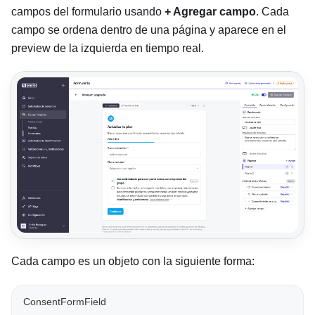
campos del formulario usando
+ Agregar campo
. Cada
campo se ordena dentro de una página y aparece en el
preview de la izquierda en tiempo real.
Cada campo es un objeto con la siguiente forma:
ConsentFormField