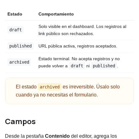
Estado
Comportamiento
Solo visible en el dashboard. Los registros al
draft
link público son rechazados.
URL pública activa, registros aceptados.
published
Estado terminal. No acepta registros y no
archived
puede volver a
ni
.
draft
published
El estado
es irreversible. Úsalo solo
archived
cuando ya no necesitas el formulario.
Campos
Desde la pestaña
Contenido
del editor, agrega los