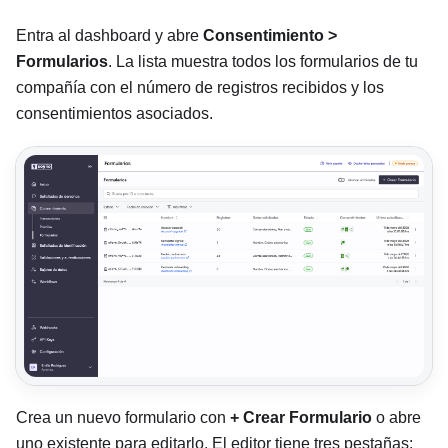
Entra al dashboard y abre
Consentimiento >
Formularios
. La lista muestra todos los formularios de tu
compañía con el número de registros recibidos y los
consentimientos asociados.
Crea un nuevo formulario con
+ Crear Formulario
o abre
uno existente para editarlo. El editor tiene tres pestañas: