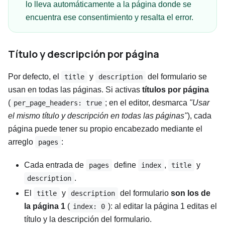
lo lleva automáticamente a la página donde se
encuentra ese consentimiento y resalta el error.
Título y descripción por página
Por defecto, el
y
del formulario se
title
description
usan en todas las páginas. Si activas
títulos por página
(
; en el editor, desmarca
"Usar
per_page_headers: true
el mismo título y descripción en todas las páginas"
), cada
página puede tener su propio encabezado mediante el
arreglo
:
pages
Cada entrada de
define
,
y
pages
index
title
.
description
El
y
del formulario
son los de
title
description
la página 1
(
): al editar la página 1 editas el
index: 0
título y la descripción del formulario.