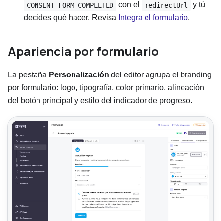
con el
y tú
CONSENT_FORM_COMPLETED
redirectUrl
decides qué hacer. Revisa
Integra el formulario
.
Apariencia por formulario
La pestaña
Personalización
del editor agrupa el branding
por formulario: logo, tipografía, color primario, alineación
del botón principal y estilo del indicador de progreso.