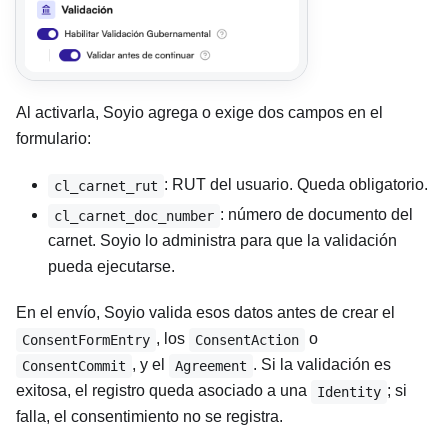
Al activarla, Soyio agrega o exige dos campos en el
formulario:
: RUT del usuario. Queda obligatorio.
cl_carnet_rut
: número de documento del
cl_carnet_doc_number
carnet. Soyio lo administra para que la validación
pueda ejecutarse.
En el envío, Soyio valida esos datos antes de crear el
, los
o
ConsentFormEntry
ConsentAction
, y el
. Si la validación es
ConsentCommit
Agreement
exitosa, el registro queda asociado a una
; si
Identity
falla, el consentimiento no se registra.