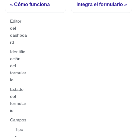
Cómo funciona
Integra el formulario
Editor
del
dashboa
rd
Identific
ación
del
formular
io
Estado
del
formular
io
Campos
Tipo
s