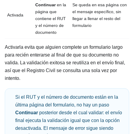
Continuar
en la
Se queda en esa página con
página que
el mensaje específico, sin
Activada
contiene el RUT
llegar a llenar el resto del
y el número de
formulario
documento
Activarla evita que alguien complete un formulario largo
para recién enterarse al final de que su documento no
valida. La validación exitosa se reutiliza en el envío final,
así que el Registro Civil se consulta una sola vez por
intento.
Si el RUT y el número de documento están en la
última página del formulario, no hay un paso
Continuar
posterior desde el cual validar: el envío
final ejecuta la validación igual que con la opción
desactivada. El mensaje de error sigue siendo