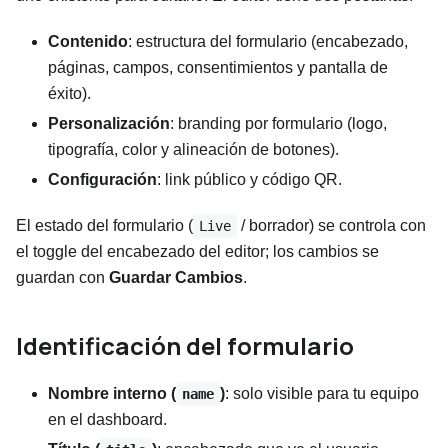
Contenido
: estructura del formulario (encabezado,
páginas, campos, consentimientos y pantalla de
éxito).
Personalización
: branding por formulario (logo,
tipografía, color y alineación de botones).
Configuración
: link público y código QR.
El estado del formulario (
/ borrador) se controla con
Live
el toggle del encabezado del editor; los cambios se
guardan con
Guardar Cambios
.
Identificación del formulario
Nombre interno (
)
: solo visible para tu equipo
name
en el dashboard.