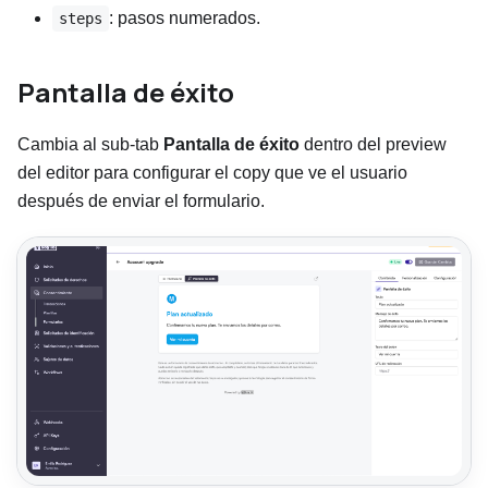
: pasos numerados.
steps
Pantalla de éxito
Cambia al sub-tab
Pantalla de éxito
dentro del preview
del editor para configurar el copy que ve el usuario
después de enviar el formulario.