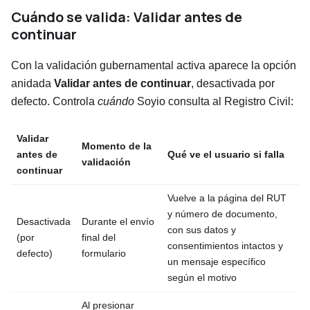
Cuándo se valida:
Validar antes de
continuar
Con la validación gubernamental activa aparece la opción
anidada
Validar antes de continuar
, desactivada por
defecto. Controla
cuándo
Soyio consulta al Registro Civil:
Validar
Momento de la
antes de
Qué ve el usuario si falla
validación
continuar
Vuelve a la página del RUT
y número de documento,
Desactivada
Durante el envío
con sus datos y
(por
final del
consentimientos intactos y
defecto)
formulario
un mensaje específico
según el motivo
Al presionar