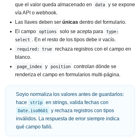
que el valor queda almacenado en
y se expone
data
vía API o webhook.
Las llaves deben ser
únicas
dentro del formulario.
El campo
solo se acepta para
options
type:
. En el resto de los tipos debe ir vacío.
select
rechaza registros con el campo en
required: true
blanco.
y
controlan dónde se
page_index
position
renderiza el campo en formularios multi-página.
Soyio normaliza los valores antes de guardarlos:
hace
en strings, valida fechas con
strip
y rechaza registros con tipos
Date.iso8601
inválidos. La respuesta de error siempre indica
qué campo falló.