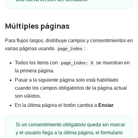
Múltiples páginas
Para flujos largos, distribuye campos y consentimientos en
varias páginas usando
:
page_index
Todos los items con
se muestran en
page_index: 0
la primera página.
Pasar a la siguiente página solo está habilitado
cuando los campos obligatorios de la página actual
son válidos.
En la última página el botón cambia a
Enviar
.
Si un consentimiento obligatorio queda sin marcar
y el usuario llega a la última página, el formulario