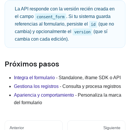
La API responde con la versión recién creada en
el campo
. Si tu sistema guarda
consent_form
referencias al formulario, persiste el
(que no
id
cambia) y opcionalmente el
(que sí
version
cambia con cada edición).
Próximos pasos
Integra el formulario
- Standalone, iframe SDK o API
Gestiona los registros
- Consulta y procesa registros
Apariencia y comportamiento
- Personaliza la marca
del formulario
Anterior
Siguiente