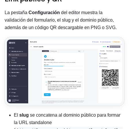
La pestaña
Configuración
del editor muestra la
validación del formulario, el slug y el dominio público,
además de un código QR descargable en PNG o SVG.
El
slug
se concatena al dominio público para formar
la URL standalone