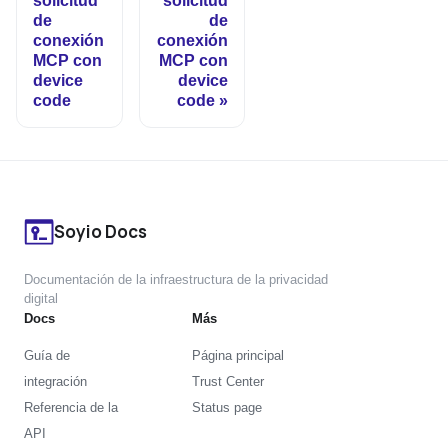
solicitud
solicitud
de
de
conexión
conexión
MCP con
MCP con
device
device
code
code
Soyio Docs
Documentación de la infraestructura de la privacidad
digital
Docs
Más
Guía de
Página principal
integración
Trust Center
Referencia de la
Status page
API