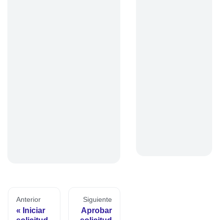
Anterior
Siguiente
Iniciar
Aprobar