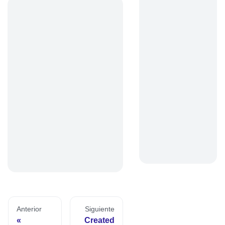
Anterior
Siguiente
Created