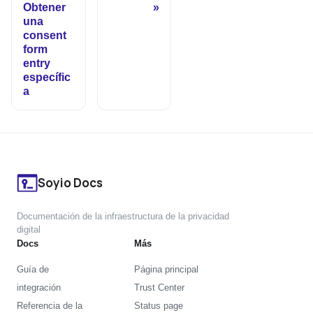
Obtener
una
consent
form
entry
específic
a
Soyio Docs
Documentación de la infraestructura de la privacidad
digital
Docs
Más
Guía de
Página principal
integración
Trust Center
Referencia de la
Status page