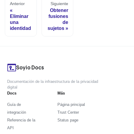
Anterior
Siguiente
Obtener
Eliminar
fusiones
una
de
identidad
sujetos
Soyio Docs
Documentación de la infraestructura de la privacidad
digital
Docs
Más
Guía de
Página principal
integración
Trust Center
Referencia de la
Status page
API