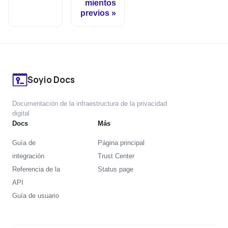
mientos
previos
Soyio Docs
Documentación de la infraestructura de la privacidad
digital
Docs
Más
Guía de
Página principal
integración
Trust Center
Referencia de la
Status page
API
Guía de usuario