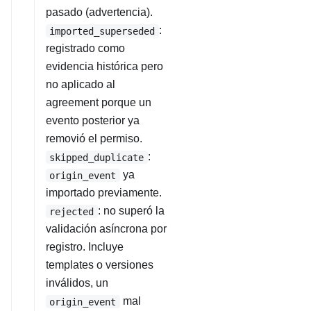
pasado (advertencia).
:
imported_superseded
registrado como
evidencia histórica pero
no aplicado al
agreement porque un
evento posterior ya
removió el permiso.
:
skipped_duplicate
ya
origin_event
importado previamente.
: no superó la
rejected
validación asíncrona por
registro. Incluye
templates o versiones
inválidos, un
mal
origin_event