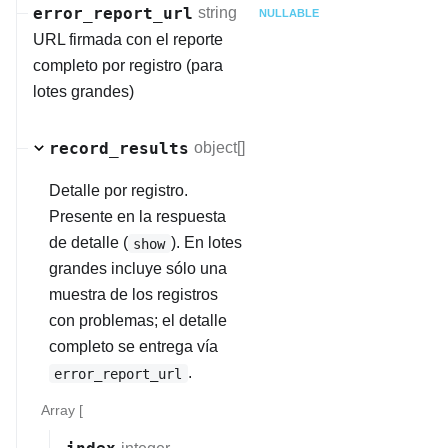
error_report_url
string
NULLABLE
URL firmada con el reporte
completo por registro (para
lotes grandes)
record_results
object[]
Detalle por registro.
Presente en la respuesta
de detalle (
). En lotes
show
grandes incluye sólo una
muestra de los registros
con problemas; el detalle
completo se entrega vía
.
error_report_url
Array [