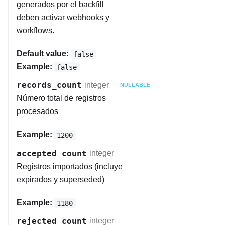
generados por el backfill
deben activar webhooks y
workflows.
Default value:
false
Example:
false
records_count
integer
NULLABLE
Número total de registros
procesados
Example:
1200
accepted_count
integer
Registros importados (incluye
expirados y superseded)
Example:
1180
rejected_count
integer