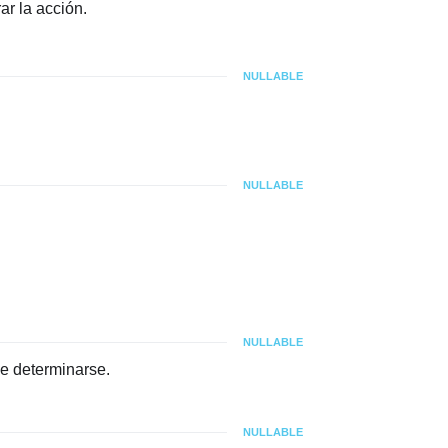
ar la acción.
NULLABLE
NULLABLE
NULLABLE
e determinarse.
NULLABLE