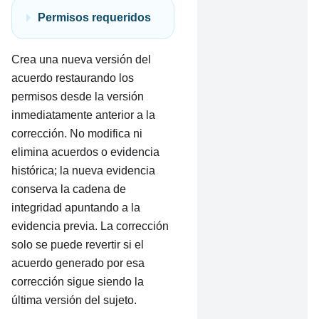
Permisos requeridos
Crea una nueva versión del
acuerdo restaurando los
permisos desde la versión
inmediatamente anterior a la
corrección. No modifica ni
elimina acuerdos o evidencia
histórica; la nueva evidencia
conserva la cadena de
integridad apuntando a la
evidencia previa. La corrección
solo se puede revertir si el
acuerdo generado por esa
corrección sigue siendo la
última versión del sujeto.