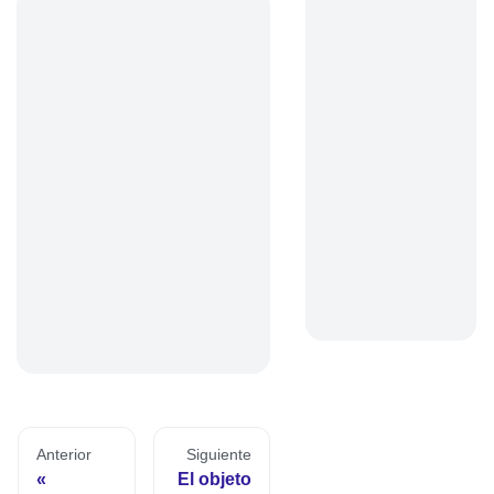
Anterior
Siguiente
El objeto