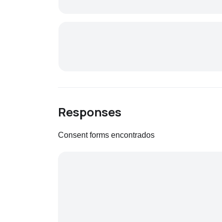
Responses
Consent forms encontrados