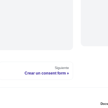
Siguiente
Crear un consent form
Docs