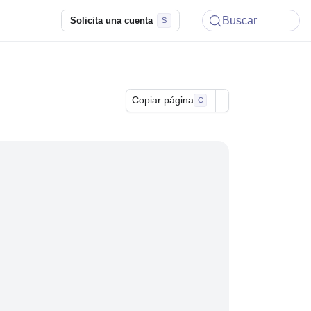
Buscar
Solicita una cuenta
Copiar página
C