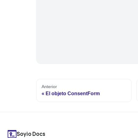
Anterior
El objeto ConsentForm
Soyio Docs