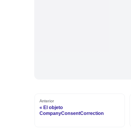
Anterior
El objeto
CompanyConsentCorrection