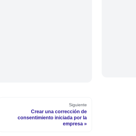
Siguiente
Crear una corrección de
consentimiento iniciada por la
empresa