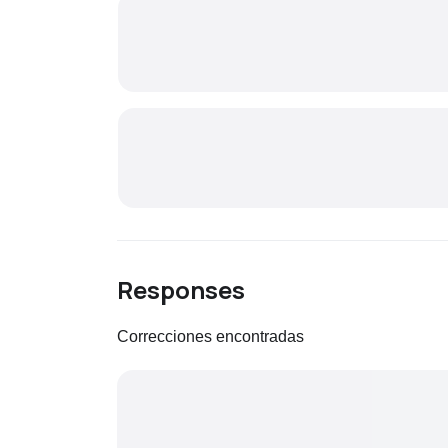
Responses
Correcciones encontradas