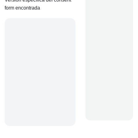
form encontrada