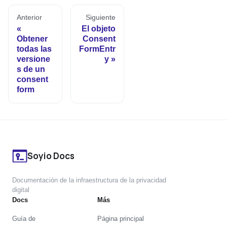
Anterior
Siguiente
El objeto
Obtener
Consent
todas las
FormEntr
versione
y
s de un
consent
form
Soyio Docs
Documentación de la infraestructura de la privacidad
digital
Docs
Más
Guía de
Página principal