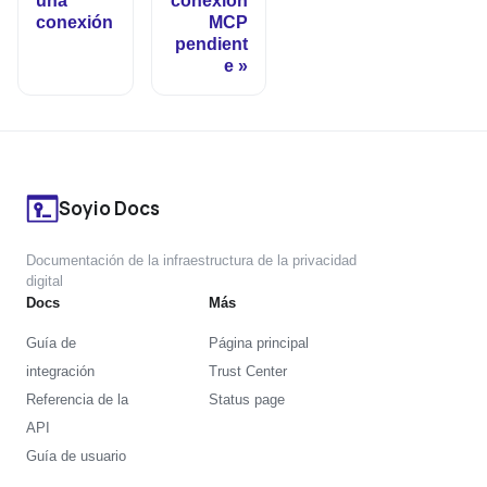
una
conexión
conexión
MCP
pendient
e
Soyio Docs
Documentación de la infraestructura de la privacidad
digital
Docs
Más
Guía de
Página principal
integración
Trust Center
Referencia de la
Status page
API
Guía de usuario