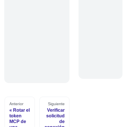
Anterior
Siguiente
Rotar el
Verificar
token
solicitud
MCP de
de