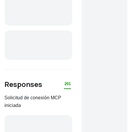
Responses
201
Solicitud de conexión MCP
iniciada