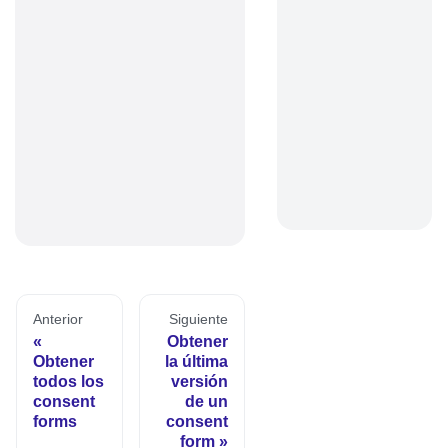
Anterior
Siguiente
Obtener
Obtener
la última
todos los
versión
consent
de un
forms
consent
form