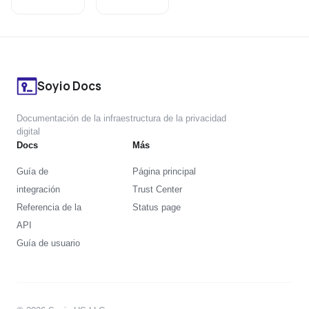
Soyio Docs
Documentación de la infraestructura de la privacidad
digital
Docs
Más
Guía de
Página principal
integración
Trust Center
Referencia de la
Status page
API
Guía de usuario