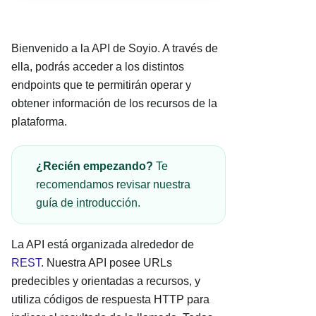
Bienvenido a la API de Soyio. A través de
ella, podrás acceder a los distintos
endpoints que te permitirán operar y
obtener información de los recursos de la
plataforma.
¿Recién empezando?
Te
recomendamos revisar nuestra
guía de introducción
.
La API está organizada alrededor de
REST
. Nuestra API posee URLs
predecibles y orientadas a recursos, y
utiliza códigos de respuesta HTTP para