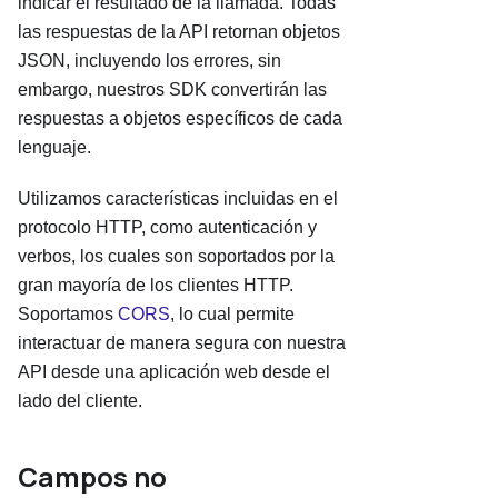
indicar el resultado de la llamada. Todas
las respuestas de la API retornan objetos
JSON, incluyendo los errores, sin
embargo, nuestros SDK convertirán las
respuestas a objetos específicos de cada
lenguaje.
Utilizamos características incluidas en el
protocolo HTTP, como autenticación y
verbos, los cuales son soportados por la
gran mayoría de los clientes HTTP.
Soportamos
CORS
, lo cual permite
interactuar de manera segura con nuestra
API desde una aplicación web desde el
lado del cliente.
Campos no