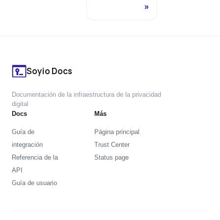
Soyio Docs
Documentación de la infraestructura de la privacidad
digital
Docs
Más
Guía de
Página principal
integración
Trust Center
Referencia de la
Status page
API
Guía de usuario